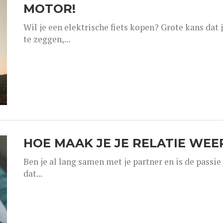
MOTOR!
Wil je een elektrische fiets kopen? Grote kans dat j
te zeggen,...
HOE MAAK JE JE RELATIE WE
Ben je al lang samen met je partner en is de passi
dat...