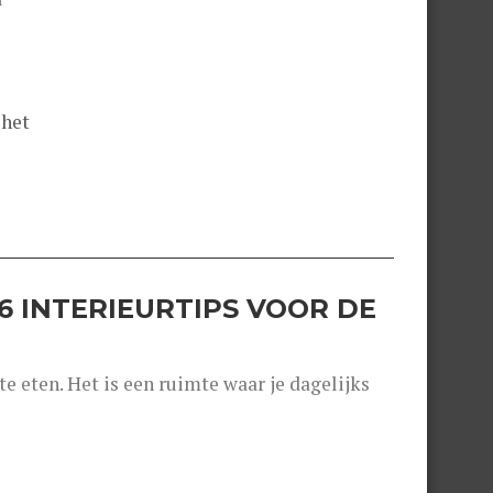
 het
6 INTERIEURTIPS VOOR DE
e eten. Het is een ruimte waar je dagelijks