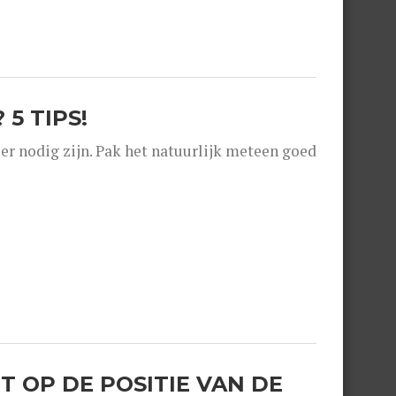
5 TIPS!
er nodig zijn. Pak het natuurlijk meteen goed
T OP DE POSITIE VAN DE