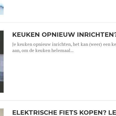
KEUKEN OPNIEUW INRICHTEN? 
Je keuken opnieuw inrichten, het kan (weer) een ke
aan, om de keuken helemaal...
ELEKTRISCHE FIETS KOPEN? LE