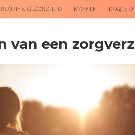
, BEAUTY & GEZONDHEID
MANNEN
DAGJES UI
n van een zorgverz