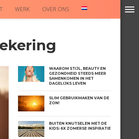
T
WERK
OVER ONS
ekering
WAAROM STIJL, BEAUTY EN
GEZONDHEID STEEDS MEER
SAMENKOMEN IN HET
DAGELIJKS LEVEN
SLIM GEBRUIKMAKEN VAN DE
ZON!
BUITEN KNUTSELEN MET DE
KIDS: 6X ZOMERSE INSPIRATIE