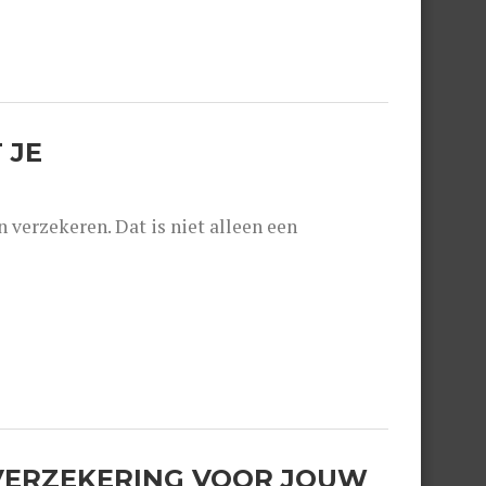
 JE
 verzekeren. Dat is niet alleen een
NVERZEKERING VOOR JOUW