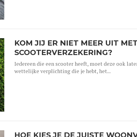
KOM JIJ ER NIET MEER UIT MET
SCOOTERVERZEKERING?
Iedereen die een scooter heeft, moet deze ook laten
wettelijke verplichting die je hebt, het...
HOE KIES JE DE JUISTE WOO