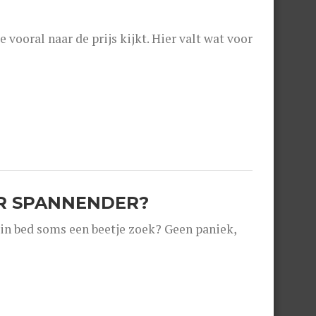
e vooral naar de prijs kijkt. Hier valt wat voor
ER SPANNENDER?
e in bed soms een beetje zoek? Geen paniek,